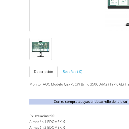
Descripción
Reseñas ( 0)
Monitor AOC Modelo Q27P3CW Brillo 350CD/M2 (TYPICAL) Ti
Con tu compra apoyas al desarrollo de la dist
Existencias: 90
Almacén 1 EDOMEX:
0
Almacén 2 EDOMEX:
0