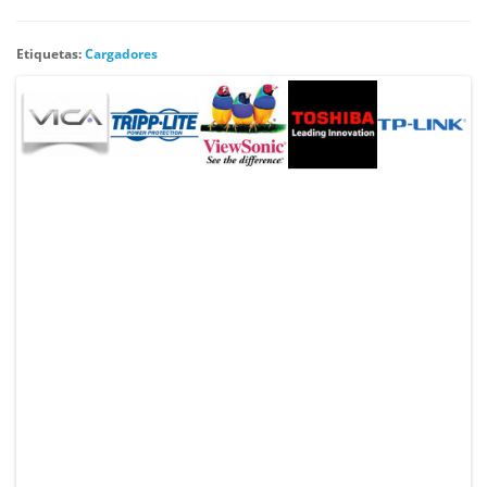
Etiquetas:
Cargadores