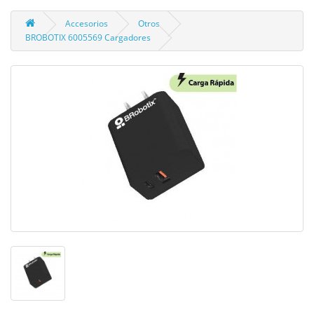
Accesorios
Otros
BROBOTIX 6005569 Cargadores