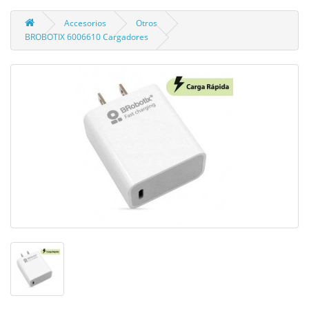
Accesorios
Otros
BROBOTIX 6006610 Cargadores