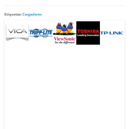
Etiquetas:
Cargadores