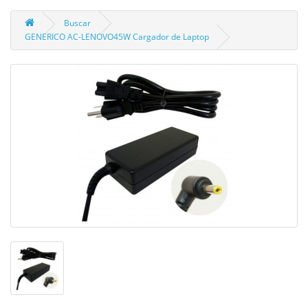
Buscar
GENERICO AC-LENOVO45W Cargador de Laptop