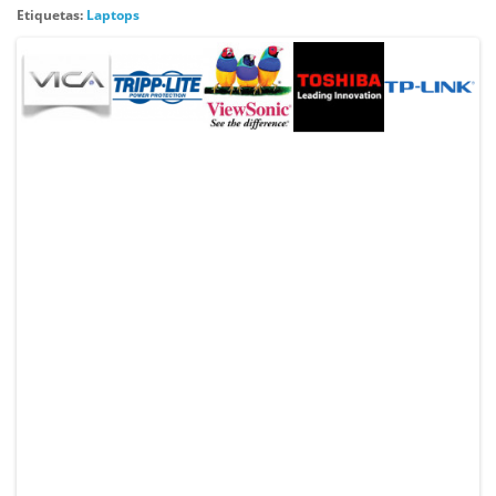
Etiquetas:
Laptops