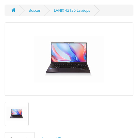
Buscar
LANIX 42136 Laptops