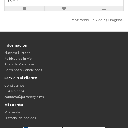
$1,301
Mostrando 1 a 7 de 7 (1 Paginas)
Información
Nuestra Historia
Políticas de Envío
Aviso de Privacidad
Términos y Condiciones
Servicio al cliente
Contáctenos
5541693224
contacto@jarronegro.mx
Mi cuenta
Mi cuenta
Historial de pedidos