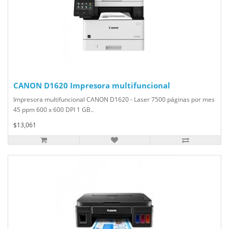
CANON D1620 Impresora multifuncional
Impresora multifuncional CANON D1620 - Laser 7500 páginas por mes
45 ppm 600 x 600 DPI 1 GB..
$13,061