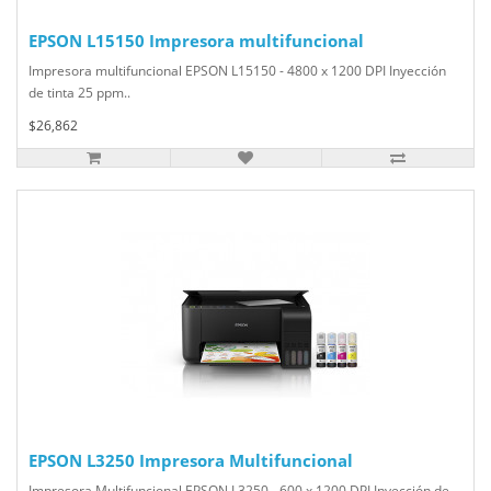
EPSON L15150 Impresora multifuncional
Impresora multifuncional EPSON L15150 - 4800 x 1200 DPI Inyección
de tinta 25 ppm..
$26,862
EPSON L3250 Impresora Multifuncional
Impresora Multifuncional EPSON L3250 - 600 x 1200 DPI Inyección de