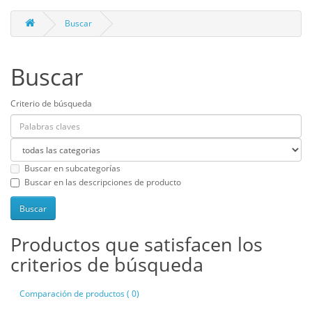
Buscar
Buscar
Criterio de búsqueda
Buscar en subcategorías
Buscar en las descripciones de producto
Productos que satisfacen los
criterios de búsqueda
Comparación de productos ( 0)