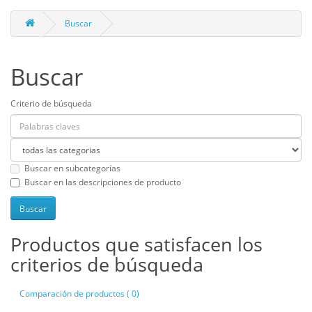
Buscar
Buscar
Criterio de búsqueda
Buscar en subcategorías
Buscar en las descripciones de producto
Productos que satisfacen los
criterios de búsqueda
Comparación de productos ( 0)