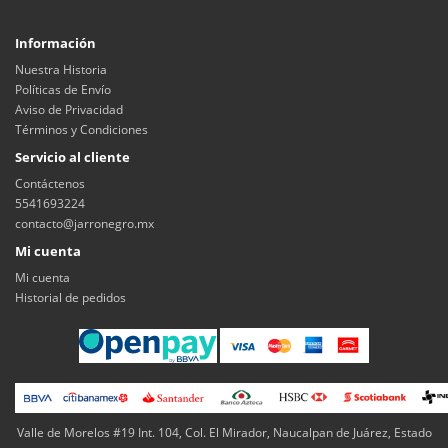
Información
Nuestra Historia
Políticas de Envío
Aviso de Privacidad
Términos y Condiciones
Servicio al cliente
Contáctenos
5541693224
contacto@jarronegro.mx
Mi cuenta
Mi cuenta
Historial de pedidos
Valle de Morelos #19 Int. 104, Col. El Mirador, Naucalpan de Juárez, Estado