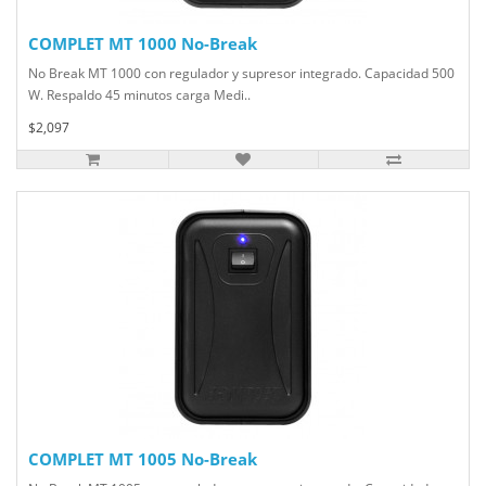
COMPLET MT 1000 No-Break
No Break MT 1000 con regulador y supresor integrado. Capacidad 500
W. Respaldo 45 minutos carga Medi..
$2,097
COMPLET MT 1005 No-Break