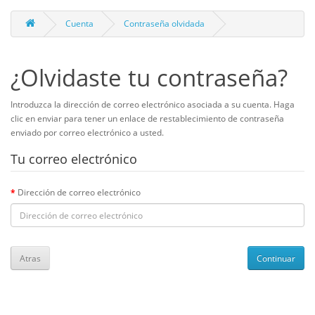
Cuenta
Contraseña olvidada
¿Olvidaste tu contraseña?
Introduzca la dirección de correo electrónico asociada a su cuenta. Haga
clic en enviar para tener un enlace de restablecimiento de contraseña
enviado por correo electrónico a usted.
Tu correo electrónico
Dirección de correo electrónico
Atras