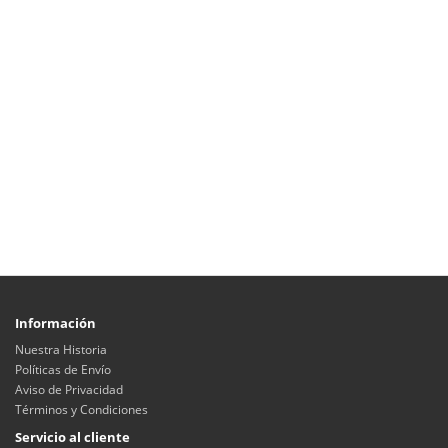
Información
Nuestra Historia
Políticas de Envío
Aviso de Privacidad
Términos y Condiciones
Servicio al cliente