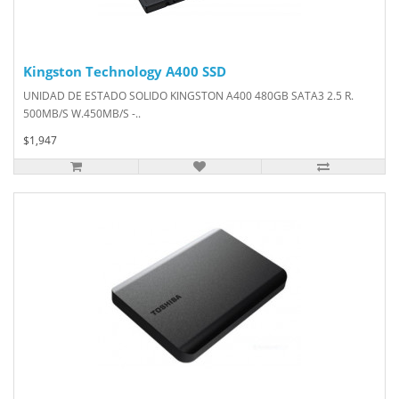
Kingston Technology A400 SSD
UNIDAD DE ESTADO SOLIDO KINGSTON A400 480GB SATA3 2.5 R.
500MB/S W.450MB/S -..
$1,947