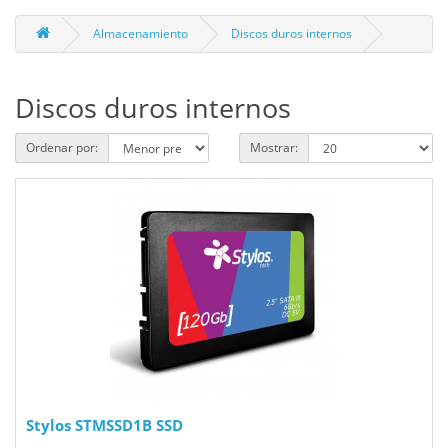
Almacenamiento
Discos duros internos
Discos duros internos
Ordenar por:
Mostrar:
Stylos STMSSD1B SSD