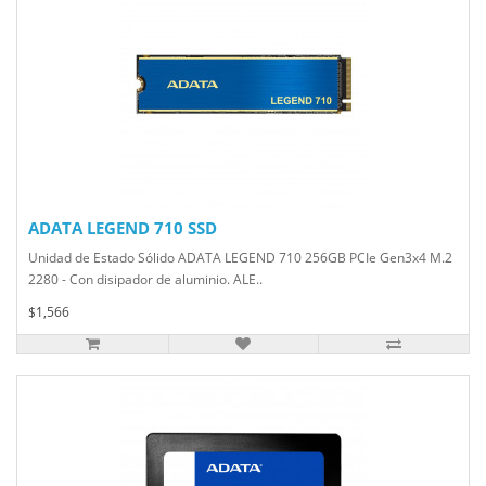
ADATA LEGEND 710 SSD
Unidad de Estado Sólido ADATA LEGEND 710 256GB PCIe Gen3x4 M.2
2280 - Con disipador de aluminio. ALE..
$1,566