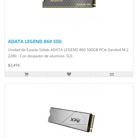
ADATA LEGEND 860 SSD
Unidad de Estado Sólido ADATA LEGEND 860 500GB PCIe Gen4x4 M.2
2280 - Con disipador de aluminio. SLE..
$2,416