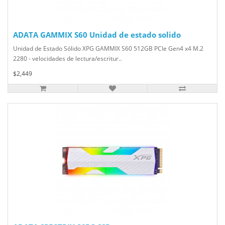
ADATA GAMMIX S60 Unidad de estado solido
Unidad de Estado Sólido XPG GAMMIX S60 512GB PCIe Gen4 x4 M.2
2280 - velocidades de lectura/escritur..
$2,449