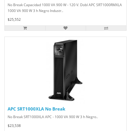
No Break Capacidad 1000 VA 900 W - 120 V. Dobl APC SRT1000RMXLA
1000 VA 900 W 3 h Negro Industr..
$25,552
APC SRT1000XLA No Break
No Break SRT1000XLA APC - 1000 VA 900 W 3 h Negro..
$23,538