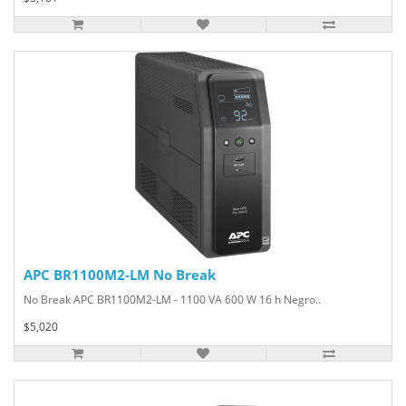
APC BR1100M2-LM No Break
No Break APC BR1100M2-LM - 1100 VA 600 W 16 h Negro..
$5,020