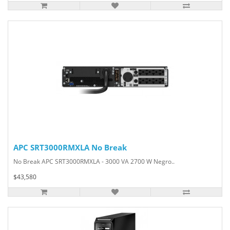
APC SRT3000RMXLA No Break
No Break APC SRT3000RMXLA - 3000 VA 2700 W Negro..
$43,580