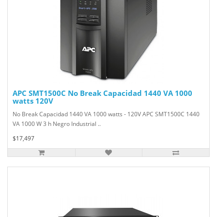
APC SMT1500C No Break Capacidad 1440 VA 1000
watts 120V
No Break Capacidad 1440 VA 1000 watts - 120V APC SMT1500C 1440
VA 1000 W 3 h Negro Industrial ..
$17,497