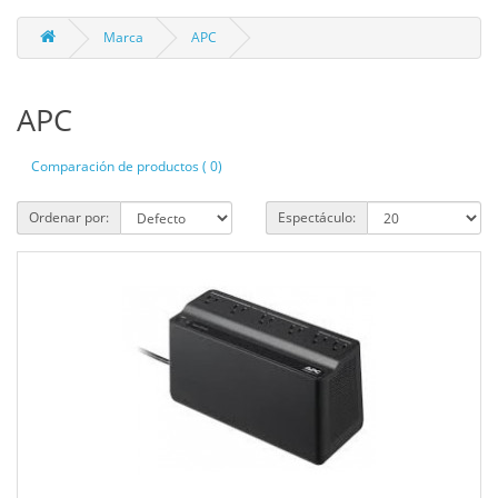
Marca
APC
APC
Comparación de productos ( 0)
Ordenar por:
Espectáculo: