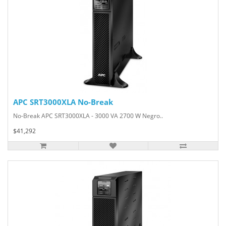
APC SRT3000XLA No-Break
No-Break APC SRT3000XLA - 3000 VA 2700 W Negro..
$41,292