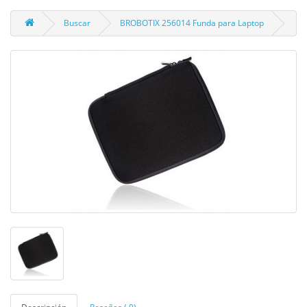
Buscar
BROBOTIX 256014 Funda para Laptop