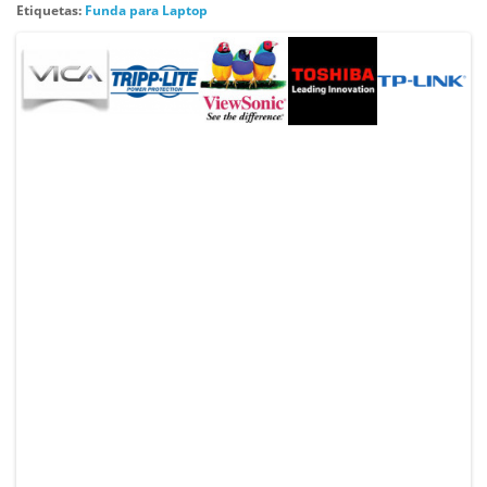
Etiquetas:
Funda para Laptop