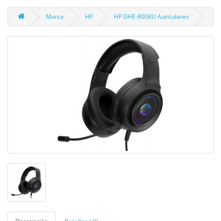
Marca
HP
HP DHE-8008U Auriculares