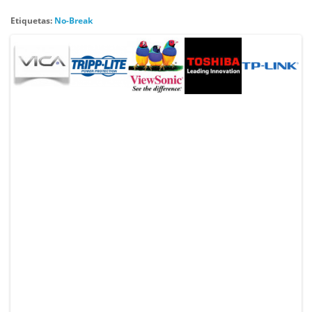
Etiquetas:
No-Break