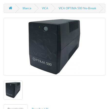
Marca
VICA
VICA OPTIMA 500 No-Break